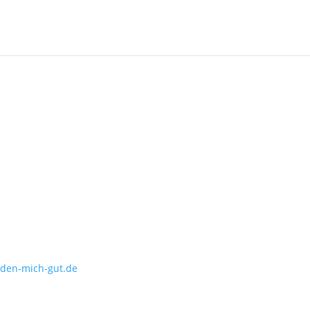
inden-mich-gut.de